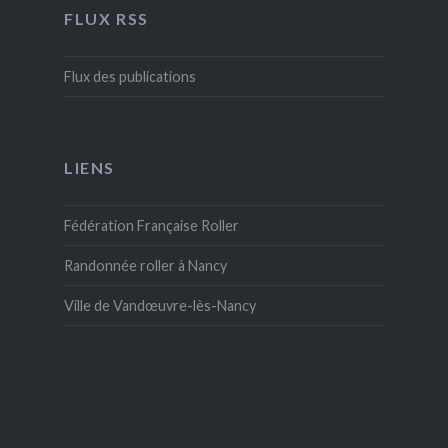
FLUX RSS
Flux des publications
LIENS
Fédération Française Roller
Randonnée roller à Nancy
Ville de Vandœuvre-lès-Nancy