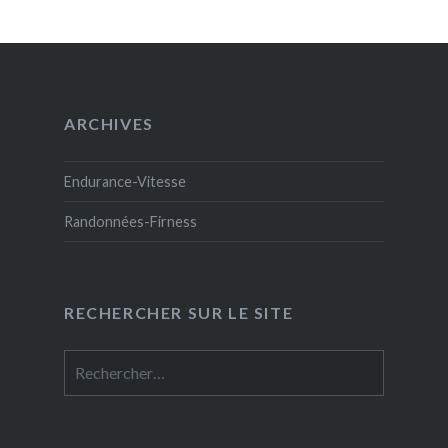
ARCHIVES
Endurance-Vitesse
Randonnées-Firness
RECHERCHER SUR LE SITE
Rechercher :