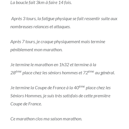
La boucle fait 3km à faire 14 fois.
Après 3 tours, la fatigue physique se fait ressentir suite aux
nombreuses relances et attaques.
Après 7 tours, je craque physiquement mais termine
péniblement mon marathon.
Je termine le marathon en 1h32 et termine à la
ème
ème
28
place chez les séniors hommes et 72
au général.
ème
Je termine la Coupe de France à la 40
place chez les
Séniors Hommes, je suis très satisfais de cette première
Coupe de France.
Ce marathon clos ma saison marathon.