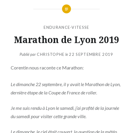
ENDURANCE-VITESSE
Marathon de Lyon 2019
Publié par
CHRISTOPHE
le
22 SEPTEMBRE 2019
Corentin nous raconte ce Marathon:
Le dimanche 22 septembre, il y avait le Marathon de Lyon,
dernière étape de la Coupe de France de roller.
Je me suis rendu à Lyon le samedi, j’ai profité de la journée
du samedi pour visiter cette grande ville.
Le dimanche, le ciel était couvert, la question de la météo