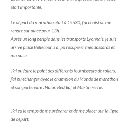
était importante.
Le départ du marathon était à 15h30, j’ai choisi de me
rendre sur place pour 13h.
Après un long périple dans les transports Lyonnais, je suis
arrivé place Bellecour. J’ai pu récupérer mes dossards et
ma puce.
J’ai pu faire le point des différents fournisseurs de rollers,
j’ai pu échanger avec le champion du Monde de marathon
et son partenaire : Nolan Beddiaf et Martin Ferrié.
J’ai eu le temps de me préparer et de me placer sur la ligne
de départ.