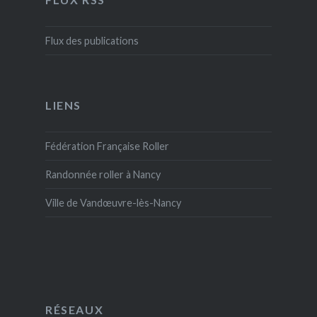
Flux des publications
LIENS
Fédération Française Roller
Randonnée roller à Nancy
Ville de Vandœuvre-lès-Nancy
RÉSEAUX