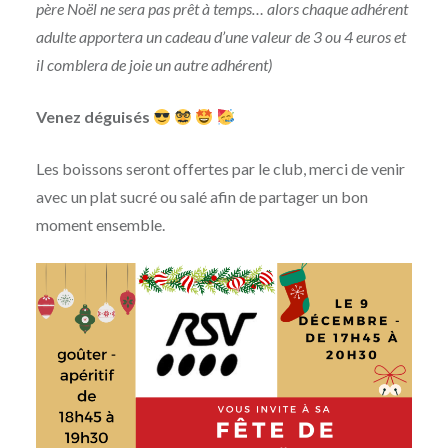
père Noël ne sera pas prêt à temps… alors chaque adhérent
adulte apportera un cadeau d’une valeur de 3 ou 4 euros et
il comblera de joie un autre adhérent)
Venez déguisés
Les boissons seront offertes par le club, merci de venir
avec un plat sucré ou salé afin de partager un bon
moment ensemble.