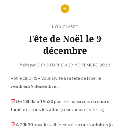
NON CLASSÉ
Fête de Noël le 9
décembre
Publié par
CHRISTOPHE
le
29 NOVEMBRE 2022
Votre club RSV vous invite à sa fête de Noël le
vendredi 9 décembre
:
De 18h45 à 19h30
pour les adhérents du
cours
famille
et
tous les ados
(cours ados et vitesse)
A 20h30
pour les adhérents des
cours adultes
(Le