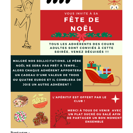
Partager :