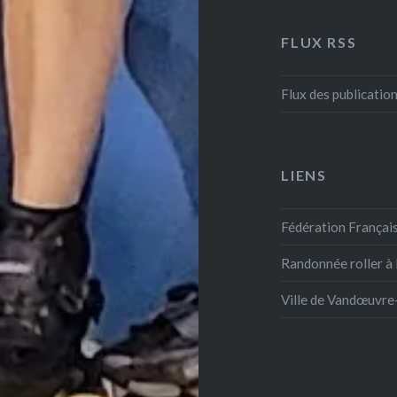
FLUX RSS
Flux des publicatio
LIENS
Fédération Français
Randonnée roller à
Ville de Vandœuvre