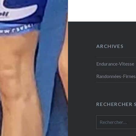
ARCHIVES
Endurance-Vitesse
Randonnées-Firnes
RECHERCHER S
Rechercher :