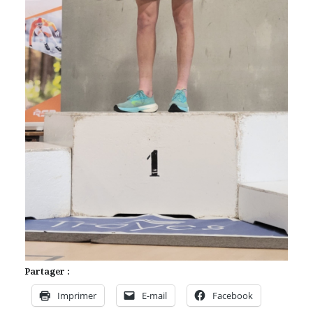
Partager :
Imprimer
E-mail
Facebook