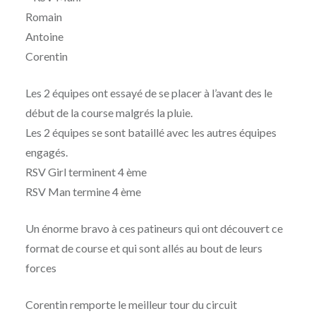
Romain
Antoine
Corentin
Les 2 équipes ont essayé de se placer à l’avant des le
début de la course malgrés la pluie.
Les 2 équipes se sont bataillé avec les autres équipes
engagés.
RSV Girl terminent 4 ème
RSV Man termine 4 ème
Un énorme bravo à ces patineurs qui ont découvert ce
format de course et qui sont allés au bout de leurs
forces
Corentin remporte le meilleur tour du circuit