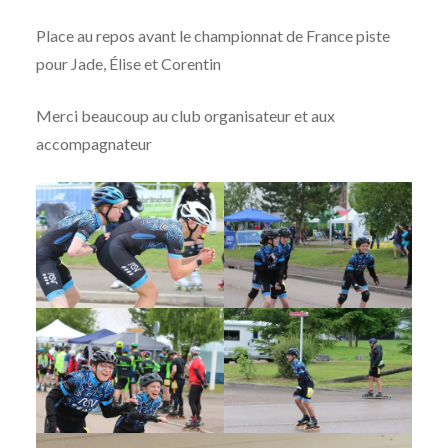
Place au repos avant le championnat de France piste
pour Jade, Élise et Corentin
Merci beaucoup au club organisateur et aux
accompagnateur