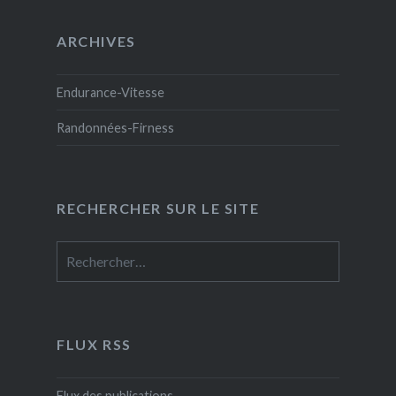
ARCHIVES
Endurance-Vitesse
Randonnées-Firness
RECHERCHER SUR LE SITE
Rechercher :
FLUX RSS
Flux des publications