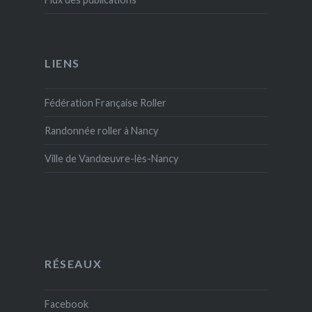
LIENS
Fédération Française Roller
Randonnée roller à Nancy
Ville de Vandœuvre-lès-Nancy
RÉSEAUX
Facebook