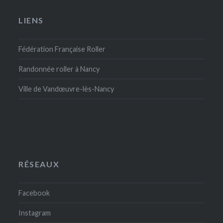
LIENS
Fédération Française Roller
Randonnée roller à Nancy
Ville de Vandœuvre-lès-Nancy
RÉSEAUX
Facebook
Instagram