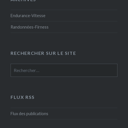
Endurance-Vitesse
Randonnées-Firness
RECHERCHER SUR LE SITE
Rechercher :
FLUX RSS
Flux des publications