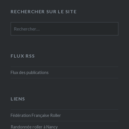
RECHERCHER SUR LE SITE
Rechercher :
FLUX RSS
Flux des publications
LIENS
Fédération Française Roller
Randonnée roller à Nancy