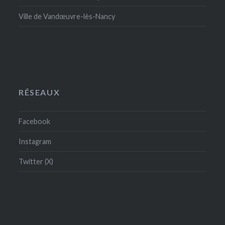
Ville de Vandœuvre-lès-Nancy
RÉSEAUX
Facebook
Instagram
Twitter (X)