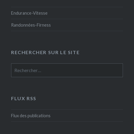
Endurance-Vitesse
Randonnées-Firness
RECHERCHER SUR LE SITE
Rechercher :
FLUX RSS
Flux des publications