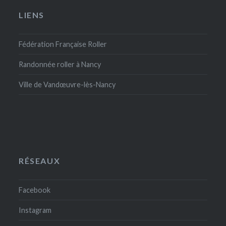
LIENS
Fédération Française Roller
Randonnée roller à Nancy
Ville de Vandœuvre-lès-Nancy
RÉSEAUX
Facebook
Instagram