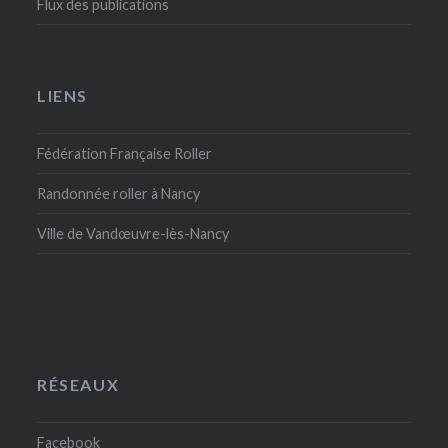
Flux des publications
LIENS
Fédération Française Roller
Randonnée roller à Nancy
Ville de Vandœuvre-lès-Nancy
RÉSEAUX
Facebook