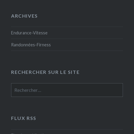
ARCHIVES
Endurance-Vitesse
Randonnées-Firness
RECHERCHER SUR LE SITE
Rechercher :
FLUX RSS