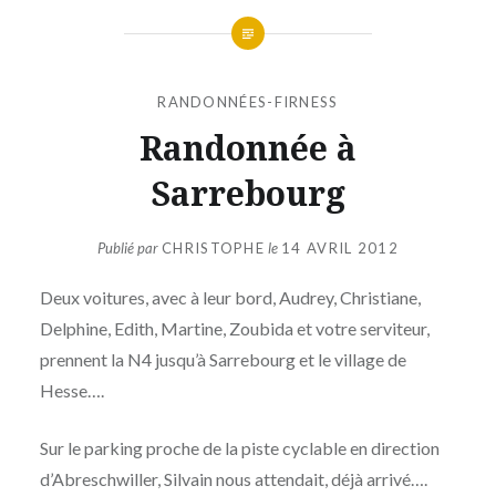
RANDONNÉES-FIRNESS
Randonnée à
Sarrebourg
Publié par
CHRISTOPHE
le
14 AVRIL 2012
Deux voitures, avec à leur bord, Audrey, Christiane,
Delphine, Edith, Martine, Zoubida et votre serviteur,
prennent la N4 jusqu’à Sarrebourg et le village de
Hesse….
Sur le parking proche de la piste cyclable en direction
d’Abreschwiller, Silvain nous attendait, déjà arrivé….