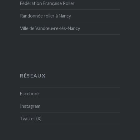
Fédération Française Roller
Randonnée roller à Nancy
Ville de Vandœuvre-lès-Nancy
RÉSEAUX
Facebook
Instagram
Twitter (X)