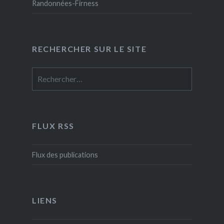
Randonnées-Firness
RECHERCHER SUR LE SITE
Rechercher :
FLUX RSS
Flux des publications
LIENS