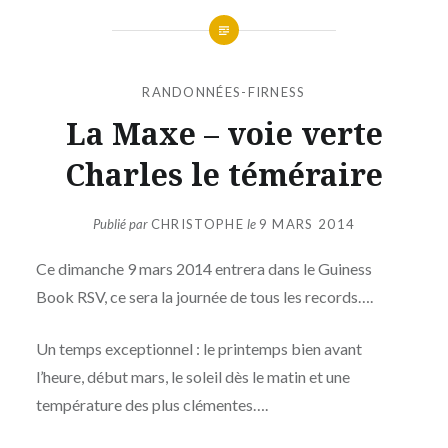
RANDONNÉES-FIRNESS
La Maxe – voie verte
Charles le téméraire
Publié par
CHRISTOPHE
le
9 MARS 2014
Ce dimanche 9 mars 2014 entrera dans le Guiness
Book RSV, ce sera la journée de tous les records….
Un temps exceptionnel : le printemps bien avant
l’heure, début mars, le soleil dès le matin et une
température des plus clémentes….