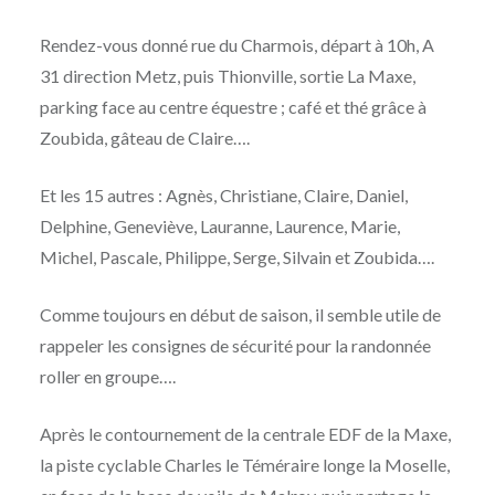
Rendez-vous donné rue du Charmois, départ à 10h, A
31 direction Metz, puis Thionville, sortie La Maxe,
parking face au centre équestre ; café et thé grâce à
Zoubida, gâteau de Claire….
Et les 15 autres : Agnès, Christiane, Claire, Daniel,
Delphine, Geneviève, Lauranne, Laurence, Marie,
Michel, Pascale, Philippe, Serge, Silvain et Zoubida….
Comme toujours en début de saison, il semble utile de
rappeler les consignes de sécurité pour la randonnée
roller en groupe….
Après le contournement de la centrale EDF de la Maxe,
la piste cyclable Charles le Téméraire longe la Moselle,