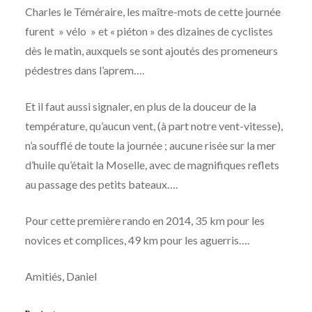
Charles le Téméraire, les maître-mots de cette journée
furent » vélo » et « piéton » des dizaines de cyclistes
dès le matin, auxquels se sont ajoutés des promeneurs
pédestres dans l’aprem….
Et il faut aussi signaler, en plus de la douceur de la
température, qu’aucun vent, (à part notre vent-vitesse),
n’a soufflé de toute la journée ; aucune risée sur la mer
d’huile qu’était la Moselle, avec de magnifiques reflets
au passage des petits bateaux….
Pour cette première rando en 2014, 35 km pour les
novices et complices, 49 km pour les aguerris….
Amitiés, Daniel