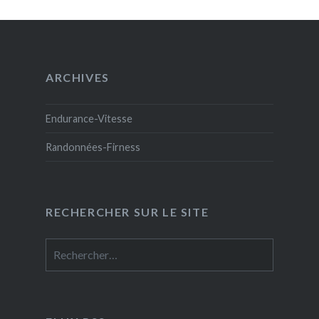
ARCHIVES
Endurance-Vitesse
Randonnées-Firness
RECHERCHER SUR LE SITE
Rechercher :