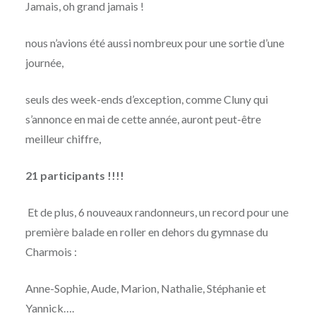
Jamais, oh grand jamais !
nous n’avions été aussi nombreux pour une sortie d’une
journée,
seuls des week-ends d’exception, comme Cluny qui
s’annonce en mai de cette année, auront peut-être
meilleur chiffre,
21 participants !!!!
Et de plus, 6 nouveaux randonneurs, un record pour une
première balade en roller en dehors du gymnase du
Charmois :
Anne-Sophie, Aude, Marion, Nathalie, Stéphanie et
Yannick….