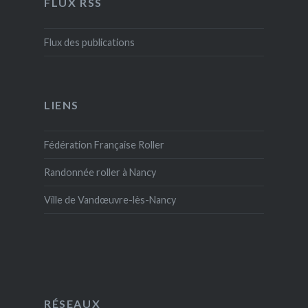
FLUX RSS
Flux des publications
LIENS
Fédération Française Roller
Randonnée roller à Nancy
Ville de Vandœuvre-lès-Nancy
RÉSEAUX