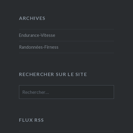
ARCHIVES
Endurance-Vitesse
Randonnées-Firness
RECHERCHER SUR LE SITE
Rechercher :
FLUX RSS