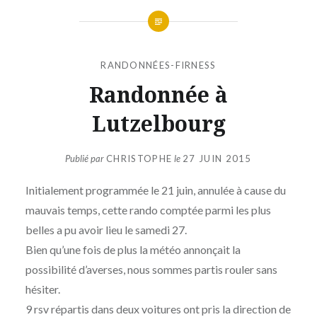
RANDONNÉES-FIRNESS
Randonnée à
Lutzelbourg
Publié par
CHRISTOPHE
le
27 JUIN 2015
Initialement programmée le 21 juin, annulée à cause du
mauvais temps, cette rando comptée parmi les plus
belles a pu avoir lieu le samedi 27.
Bien qu’une fois de plus la météo annonçait la
possibilité d’averses, nous sommes partis rouler sans
hésiter.
9 rsv répartis dans deux voitures ont pris la direction de