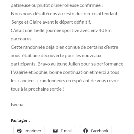
patineuse ou plutôt d’une rolleuse confirmée !
Nous nous désaltérons au resto du coin en attendant
Serge et Claire avant le départ définitif.
C’était une belle journée sportive avec env 40 km
parcourus.
Cette randonnée déjà bien connue de certains d’entre
nous, était une découverte pour les nouveaux
participants. Bravo au jeune Julien pour sa performance
! Valérie et Sophie, bonne continuation et merci à tous
les « anciens » randonneurs en espérant de vous revoir
tous à la prochaine sortie !
Iwona
Partager :
Imprimer
E-mail
Facebook