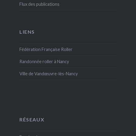
Flux des publications
LIENS
Fédération Française Roller
Randonnée roller à Nancy
Ville de Vandœuvre-lès-Nancy
RÉSEAUX