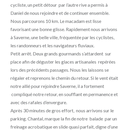
cycliste, un petit détour par l’autre rive a permis à
Daniel de nous rejoindre et de continuer ensemble.
Nous parcourons 10 km. Le macadam est lisse
favorisant une bonne glisse. Rapidement nous arrivons
à Saverne, une belle ville, fréquentée par les cyclistes,
les randonneurs et les navigateurs fluviaux.
Petit arrêt. Deux grands gourmands s’attardent sur
place afin de déguster les glaces artisanales repérées
lors des précédents passages. Nous les laissons se
régaler et reprenons le chemin du retour. Si le vent était
notre allié pour rejoindre Saverne, il a fortement
compliqué notre retour, en soufflant en permanence et
avec des rafales d’envergure.
Après 30 minutes de gros effort, nous arrivons sur le
parking. Chantal, marque la fin de notre balade par un
freinage acrobatique en slide quasi parfait, digne d’une