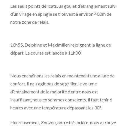
Les seuls points délicats, un goulet d’étranglement suivi
d’un virage en épingle se trouvent à environ 400m de
notre zone de relais.
10h55, Delphine et Maximilien rejoignent la ligne de
départ. La course est lancée à 11h00.
Nous enchaînons les relais en maintenant une allure de
confort, il ne s’agit pas de se griller, le volume
d’entraînement de la majorité d’entre nous est
insuffisant, nous en sommes conscients, il faut tenir 6
heures avec une température dépassant les 30°.
Heureusement, Zouzou, notre trésorière, nous a trouvé