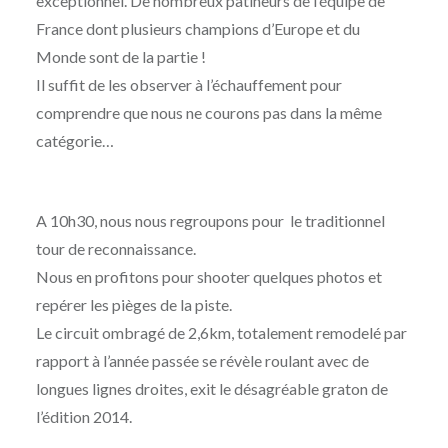
exceptionnel. De nombreux patineurs de l’équipe de
France dont plusieurs champions d’Europe et du
Monde sont de la partie !
Il suffit de les observer à l’échauffement pour
comprendre que nous ne courons pas dans la même
catégorie…
A 10h30, nous nous regroupons pour le traditionnel
tour de reconnaissance.
Nous en profitons pour shooter quelques photos et
repérer les pièges de la piste.
Le circuit ombragé de 2,6km, totalement remodelé par
rapport à l’année passée se révèle roulant avec de
longues lignes droites, exit le désagréable graton de
l’édition 2014.