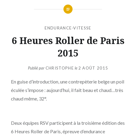
ENDURANCE-VITESSE
6 Heures Roller de Paris
2015
Publié par
CHRISTOPHE
le
2 AOÛT 2015
En guise d’introduction, une contrepèterie belge un poil
éculée s’impose : aujourd’hui, il fait beau et chaud…très
chaud même, 32°.
Deux équipes RSV participent à la troisième édition des
6 Heures Roller de Paris, épreuve d’endurance