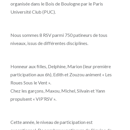
organisée dans le Bois de Boulogne par le Paris
Université Club (PUC).
Nous sommes 8 RSV parmi 750 patineurs de tous
niveaux, issus de différentes disciplines.
Honneur aux filles, Delphine, Marion (leur première
participation aux 6h), Edith et Zouzou animent « Les
Roues Sous le Vent ».
Chez les garçons, Maxou, Michel, Silvain et Yann
propulsent « VIP’RSV ».
Cette année, le niveau de participation est