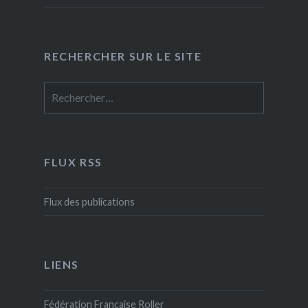
RECHERCHER SUR LE SITE
Rechercher :
FLUX RSS
Flux des publications
LIENS
Fédération Française Roller