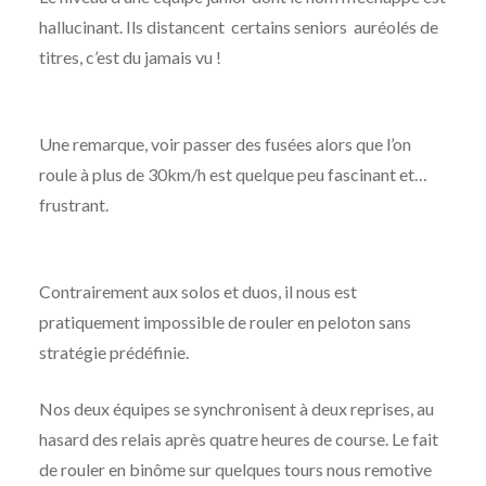
hallucinant. Ils distancent certains seniors auréolés de
titres, c’est du jamais vu !
Une remarque, voir passer des fusées alors que l’on
roule à plus de 30km/h est quelque peu fascinant et…
frustrant.
Contrairement aux solos et duos, il nous est
pratiquement impossible de rouler en peloton sans
stratégie prédéfinie.
Nos deux équipes se synchronisent à deux reprises, au
hasard des relais après quatre heures de course. Le fait
de rouler en binôme sur quelques tours nous remotive