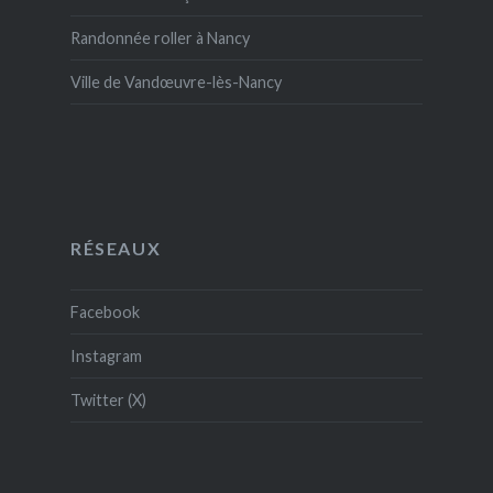
Randonnée roller à Nancy
Ville de Vandœuvre-lès-Nancy
RÉSEAUX
Facebook
Instagram
Twitter (X)